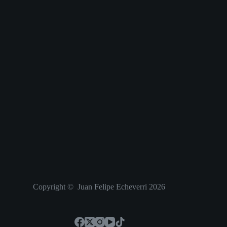
Copyright © Juan Felipe Echeverri 2026