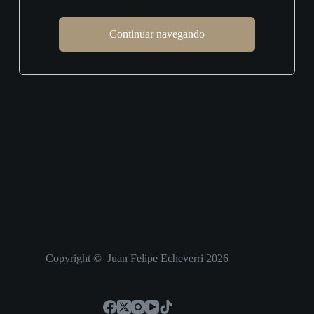
Continuar navegando
Copyright © Juan Felipe Echeverri 2026