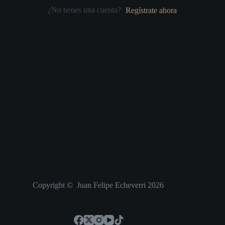
¿No tienes una cuenta?
Regístrate ahora
Copyright © Juan Felipe Echeverri 2026